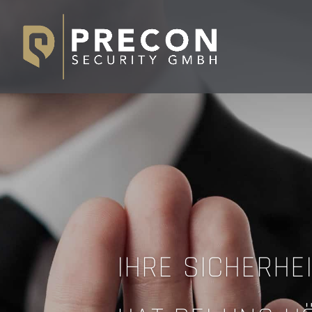
IHRE SICHERHE