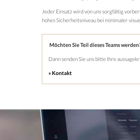
Jeder Einsatz wird von uns sorgfältig vorber
hohes Sicherheitsniveau bei minimaler visu
Möchten Sie Teil dieses Teams werden
Dann senden Sie uns bitte Ihre aussagek
» Kontakt